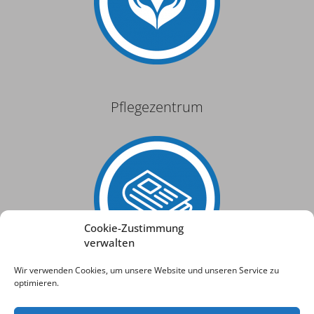
Pflegezentrum
Cookie-Zustimmung
verwalten
Wir verwenden Cookies, um unsere Website und unseren Service zu
optimieren.
Aktuelles