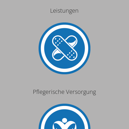
Leistungen
Pflegerische Versorgung