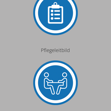
Pflegeleitbild